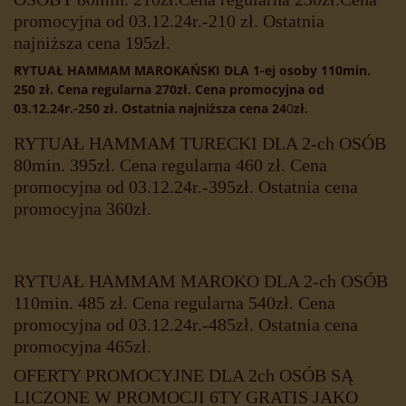
promocyjna od 03.12.24r.-210 zł. Ostatnia
najniższa cena 195zł.
RYTUAŁ HAMMAM MAROKAŃSKI DLA 1-ej osoby 110min.
250 zł. Cena regularna 270zł. Cena promocyjna od
03.12.24r.-250 zł. Ostatnia najniższa cena 24
0
zł.
RYTUAŁ HAMMAM TURECKI DLA 2-ch OSÓB
80min. 395zł. Cena regularna 460 zł. Cena
promocyjna od 03.12.24r.-395zł. Ostatnia cena
promocyjna 360zł.
RYTUAŁ HAMMAM MAROKO DLA 2-ch OSÓB
110min. 485 zł. Cena regularna 540zł. Cena
promocyjna od 03.12.24r.-485zł. Ostatnia cena
promocyjna 465zł.
OFERTY PROMOCYJNE DLA 2ch OSÓB SĄ
LICZONE W PROMOCJI 6TY GRATIS JAKO