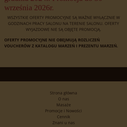
września 2026r.
WSZYSTKIE OFERTY PROMOCYJNE SĄ WAŻNE WYŁĄCZNIE W
GODZINACH PRACY SALONU NA TERENIE SALONU. OFERTY
WYJAZDOWE NIE SĄ OBJĘTE PROMOCJĄ.
OFERTY PROMOCYJNE NIE OBEJMUJĄ ROZLICZEŃ
VOUCHERÓW Z KATALOGU MARZEŃ
I PREZENTU MARZEŃ.
Strona główna
O nas
Masaże
Promocje i Nowości
Cennik
Znani u nas