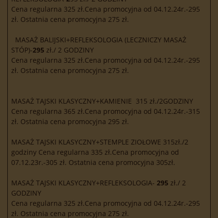
Cena regularna 325 zł.Cena promocyjna od 04.12.24r.-295
zł. Ostatnia cena promocyjna 275 zł.
MASAŻ BALIJSKI+REFLEKSOLOGIA (LECZNICZY MASAŻ
STÓP)-
295
zł./ 2 GODZINY
Cena regularna 325 zł.Cena promocyjna od 04.12.24r.-295
zł. Ostatnia cena promocyjna 275 zł.
MASAŻ TAJSKI KLASYCZNY+KAMIENIE
315 zł./2GODZINY
Cena regularna 365 zł.Cena promocyjna od 04.12.24r.-315
zł. Ostatnia cena promocyjna 295 zł.
MASAŻ TAJSKI KLASYCZNY+STEMPLE ZIOŁOWE 315zł./2
godziny Cena regularna 335 zł.Cena promocyjna od
07.12.23r.-305 zł. Ostatnia cena promocyjna 305zł.
MASAŻ TAJSKI KLASYCZNY+REFLEKSOLOGIA-
295
zł./ 2
GODZINY
Cena regularna 325 zł.Cena promocyjna od 04.12.24r.-295
zł. Ostatnia cena promocyjna 275 zł.